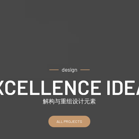
design
XCELLENCE IDE
解构与重组设计元素
ALL PROJECTS